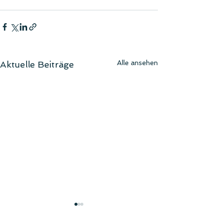
Alle ansehen
Aktuelle Beiträge