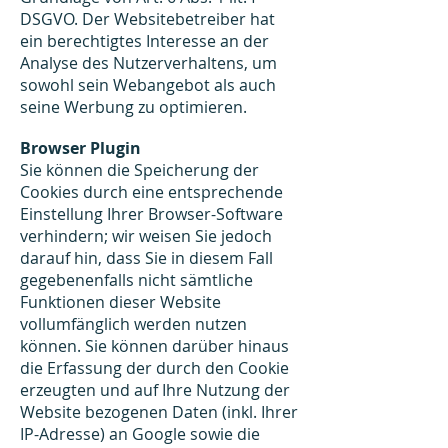
DSGVO. Der Websitebetreiber hat
ein berechtigtes Interesse an der
Analyse des Nutzerverhaltens, um
sowohl sein Webangebot als auch
seine Werbung zu optimieren.
Browser Plugin
Sie können die Speicherung der
Cookies durch eine entsprechende
Einstellung Ihrer Browser-Software
verhindern; wir weisen Sie jedoch
darauf hin, dass Sie in diesem Fall
gegebenenfalls nicht sämtliche
Funktionen dieser Website
vollumfänglich werden nutzen
können. Sie können darüber hinaus
die Erfassung der durch den Cookie
erzeugten und auf Ihre Nutzung der
Website bezogenen Daten (inkl. Ihrer
IP-Adresse) an Google sowie die