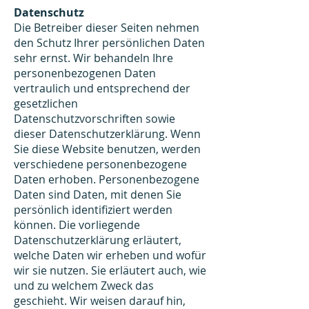
Datenschutz
Die Betreiber dieser Seiten nehmen
den Schutz Ihrer persönlichen Daten
sehr ernst. Wir behandeln Ihre
personenbezogenen Daten
vertraulich und entsprechend der
gesetzlichen
Datenschutzvorschriften sowie
dieser Datenschutzerklärung. Wenn
Sie diese Website benutzen, werden
verschiedene personenbezogene
Daten erhoben. Personenbezogene
Daten sind Daten, mit denen Sie
persönlich identifiziert werden
können. Die vorliegende
Datenschutzerklärung erläutert,
welche Daten wir erheben und wofür
wir sie nutzen. Sie erläutert auch, wie
und zu welchem Zweck das
geschieht. Wir weisen darauf hin,