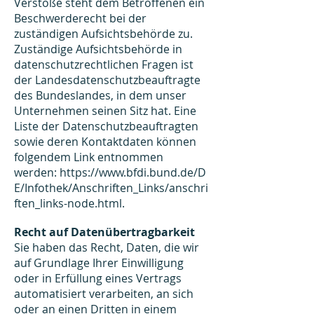
Verstöße steht dem Betroffenen ein
Beschwerderecht bei der
zuständigen Aufsichtsbehörde zu.
Zuständige Aufsichtsbehörde in
datenschutzrechtlichen Fragen ist
der Landesdatenschutzbeauftragte
des Bundeslandes, in dem unser
Unternehmen seinen Sitz hat. Eine
Liste der Datenschutzbeauftragten
sowie deren Kontaktdaten können
folgendem Link entnommen
werden:
https://www.bfdi.bund.de/D
E/Infothek/Anschriften_Links/anschri
ften_links-node.html
.
Recht auf Datenübertragbarkeit
Sie haben das Recht, Daten, die wir
auf Grundlage Ihrer Einwilligung
oder in Erfüllung eines Vertrags
automatisiert verarbeiten, an sich
oder an einen Dritten in einem