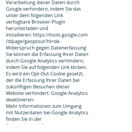
Verarbeitung dieser Daten durch
Google verhindern, indem Sie das
unter dem folgenden Link
verfügbare Browser-Plugin
herunterladen und
installieren:
https://tools.google.com
/dlpage/gaoptout?hl=de
.
Widerspruch gegen Datenerfassung
Sie können die Erfassung Ihrer Daten
durch Google Analytics verhindern,
indem Sie auf folgenden Link klicken.
Es wird ein Opt-Out-Cookie gesetzt,
der die Erfassung Ihrer Daten bei
zukünftigen Besuchen dieser
Website verhindert: Google Analytics
deaktivieren.
Mehr Informationen zum Umgang
mit Nutzerdaten bei Google Analytics
finden Sie in der
Datenschutzerklärung von