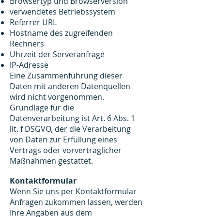
Browsertyp und Browserversion
verwendetes Betriebssystem
Referrer URL
Hostname des zugreifenden
Rechners
Uhrzeit der Serveranfrage
IP-Adresse
Eine Zusammenführung dieser
Daten mit anderen Datenquellen
wird nicht vorgenommen.
Grundlage für die
Datenverarbeitung ist Art. 6 Abs. 1
lit. f DSGVO, der die Verarbeitung
von Daten zur Erfüllung eines
Vertrags oder vorvertraglicher
Maßnahmen gestattet.
Kontaktformular
Wenn Sie uns per Kontaktformular
Anfragen zukommen lassen, werden
Ihre Angaben aus dem