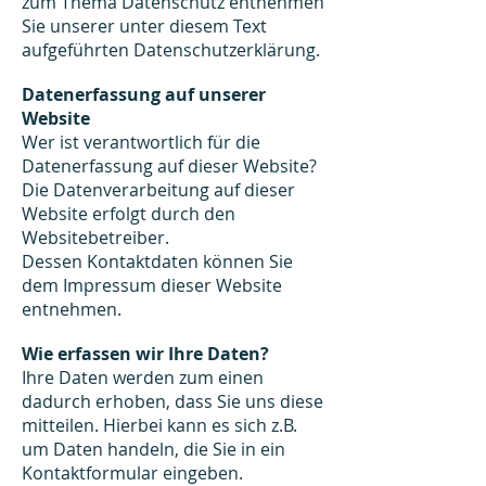
zum Thema Datenschutz entnehmen
Sie unserer unter diesem Text
aufgeführten Datenschutzerklärung.
Datenerfassung auf unserer
Website
Wer ist verantwortlich für die
Datenerfassung auf dieser Website?
Die Datenverarbeitung auf dieser
Website erfolgt durch den
Websitebetreiber.
Dessen Kontaktdaten können Sie
dem Impressum dieser Website
entnehmen.
Wie erfassen wir Ihre Daten?
Ihre Daten werden zum einen
dadurch erhoben, dass Sie uns diese
mitteilen. Hierbei kann es sich z.B.
um Daten handeln, die Sie in ein
Kontaktformular eingeben.