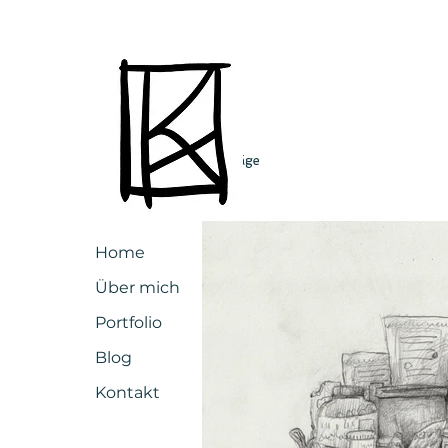
Alle Beiträge
Home
Über mich
Portfolio
Blog
Kontakt