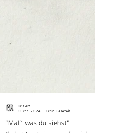
Kris Art
13. Mai 2024
1 Min. Lesezeit