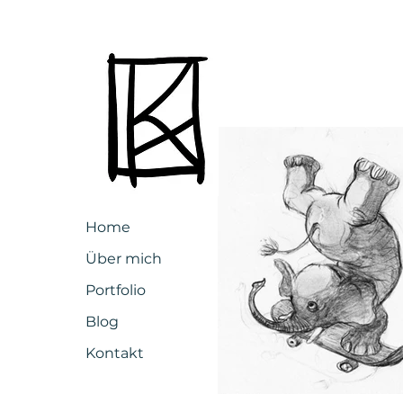
Home
Über mich
Portfolio
Blog
Kontakt