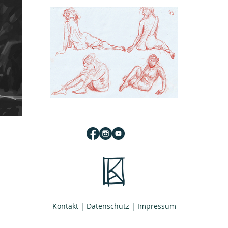
Kontakt
|
Datenschutz
|
Impressum