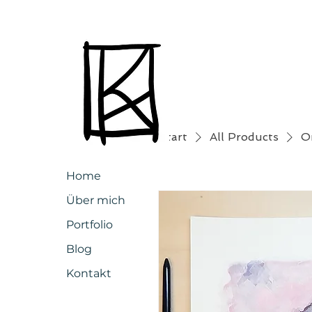
Start
All Products
O
Home
Über mich
Portfolio
Blog
Kontakt