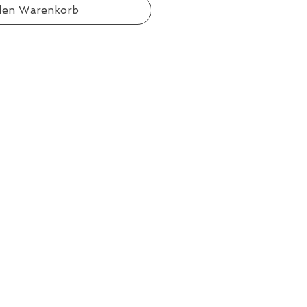
den Warenkorb