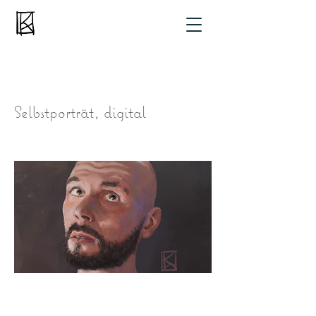
Selbstporträt, digital