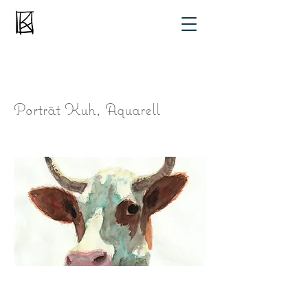
Porträt Kuh, Aquarell