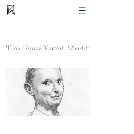
Max Raabe Porträt, Bleistift