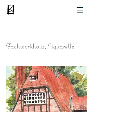
Fachwerkhaus, Aquarelle