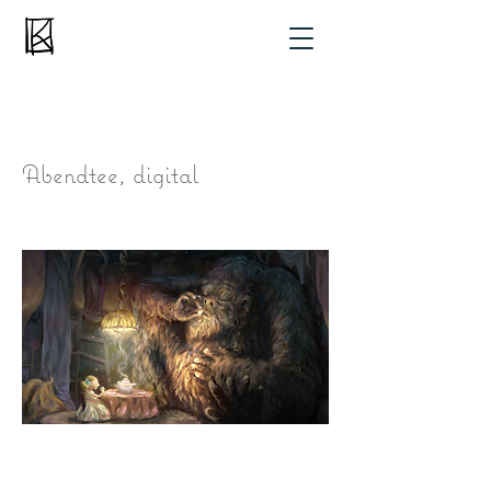
Abendtee, digital