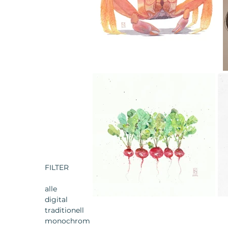
FILTER
alle
digital
traditionell
monochrom