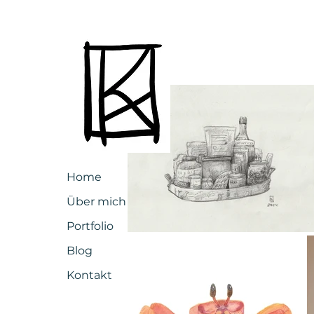
Home
Über mich
Portfolio
Blog
Kontakt