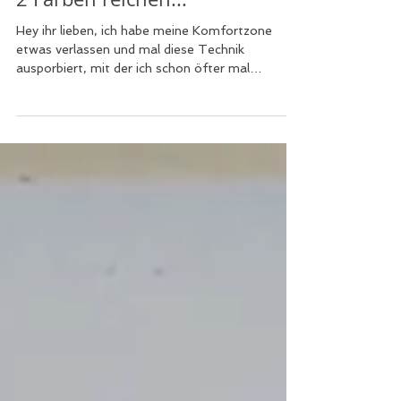
2 Farben reichen...
Hey ihr lieben, ich habe meine Komfortzone
etwas verlassen und mal diese Technik
ausporbiert, mit der ich schon öfter mal
geliebäugelt...