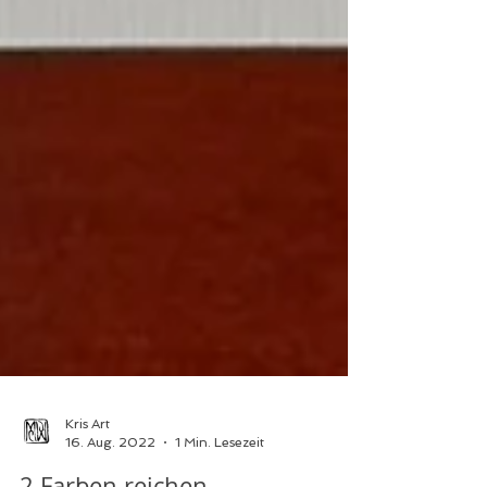
Kris Art
16. Aug. 2022
1 Min. Lesezeit