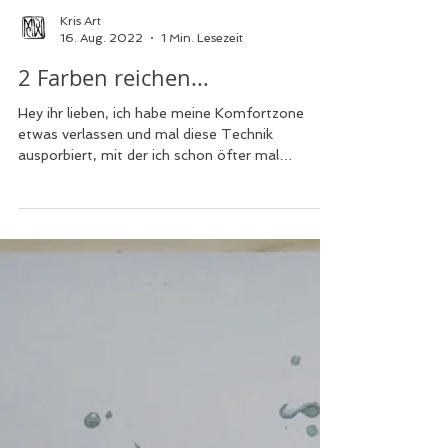
Kris Art
16. Aug. 2022
1 Min. Lesezeit
2 Farben reichen...
Hey ihr lieben, ich habe meine Komfortzone
etwas verlassen und mal diese Technik
ausporbiert, mit der ich schon öfter mal
geliebäugelt...