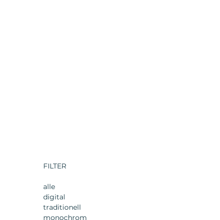
FILTER
alle
digital
traditionell
monochrom