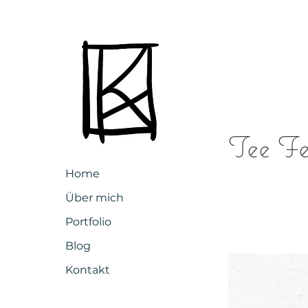
Tee Fe
Home
Über mich
Portfolio
Blog
Kontakt