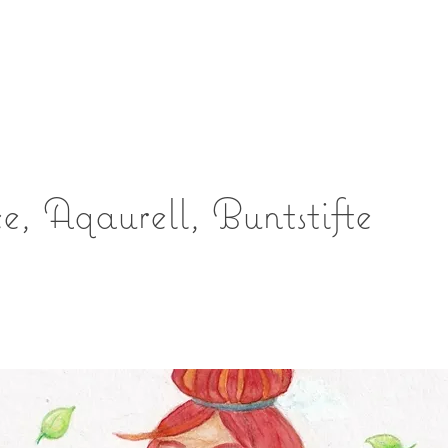
e, Aqaurell, Buntstifte