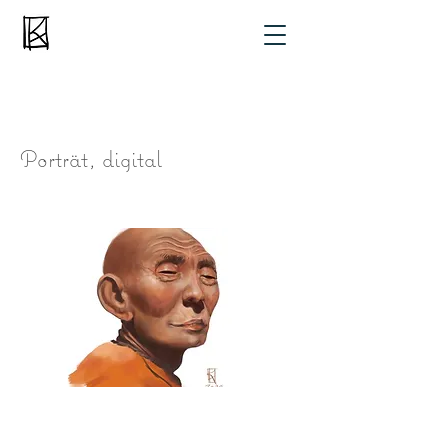
Porträt, digital