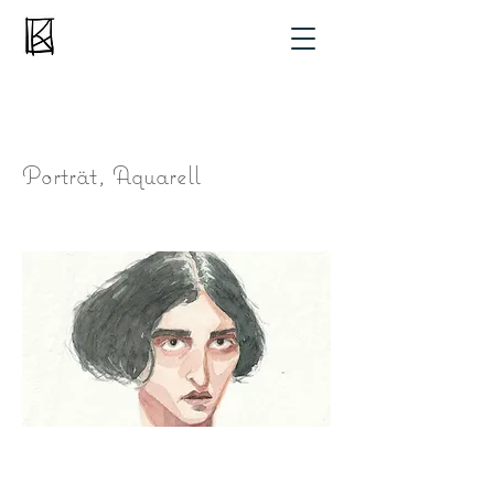
Porträt, Aquarell